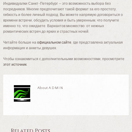
Индивидуалки Санкт-Петербург — это возможность выбора без
посредников. Многие предпочитают такой формат за его простоту,
гибкость и более личный подход. Вы можете напрямую договориться о
времени встречи, обсудить условия и быть уверенным, что получите
именно то, что ожидаете. Вариантов множество: от нежных
романтических встреч до ярких и страстных ночей.
Читайте больше на
официальном сайте
, где представлена актуальная
информация и анкеты девушек.
Чтобы ознакомиться с дополнительными возможностями, просмотрите
этот источник
.
About
ADMIN
Related Posts