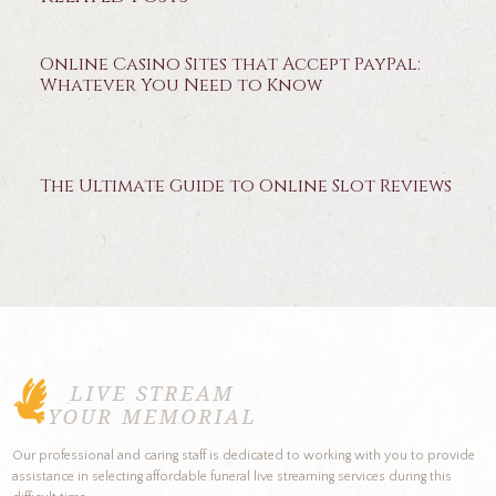
Online Casino Sites that Accept PayPal:
Whatever You Need to Know
The Ultimate Guide to Online Slot Reviews
Our professional and caring staff is dedicated to working with you to provide
assistance in selecting affordable funeral live streaming services during this