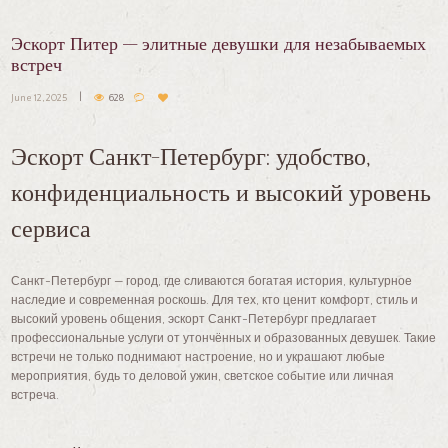
Эскорт Питер — элитные девушки для незабываемых
встреч
June 12, 2025
628
Эскорт Санкт-Петербург: удобство,
конфиденциальность и высокий уровень
сервиса
Санкт-Петербург — город, где сливаются богатая история, культурное
наследие и современная роскошь. Для тех, кто ценит комфорт, стиль и
высокий уровень общения, эскорт Санкт-Петербург предлагает
профессиональные услуги от утончённых и образованных девушек. Такие
встречи не только поднимают настроение, но и украшают любые
мероприятия, будь то деловой ужин, светское событие или личная
встреча.