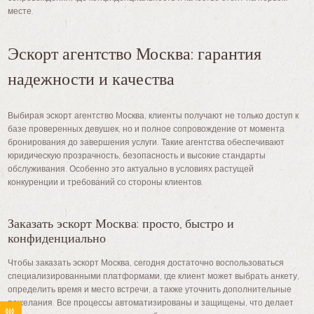
месте.
Эскорт агентство Москва: гарантия
надежности и качества
Выбирая эскорт агентство Москва, клиенты получают не только доступ к
базе проверенных девушек, но и полное сопровождение от момента
бронирования до завершения услуги. Такие агентства обеспечивают
юридическую прозрачность, безопасность и высокие стандарты
обслуживания. Особенно это актуально в условиях растущей
конкуренции и требований со стороны клиентов.
Заказать эскорт Москва: просто, быстро и
конфиденциально
Чтобы заказать эскорт Москва, сегодня достаточно воспользоваться
специализированными платформами, где клиент может выбрать анкету,
определить время и место встречи, а также уточнить дополнительные
пожелания. Все процессы автоматизированы и защищены, что делает