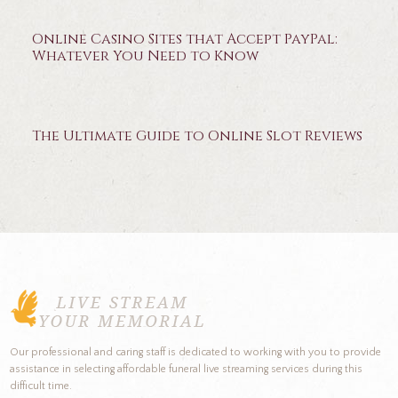
Online Casino Sites that Accept PayPal:
Whatever You Need to Know
The Ultimate Guide to Online Slot Reviews
Our professional and caring staff is dedicated to working with you to provide
assistance in selecting affordable funeral live streaming services during this
difficult time.