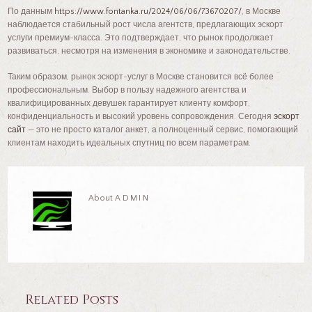
По данным
https://www.fontanka.ru/2024/06/06/73670207/
, в Москве
наблюдается стабильный рост числа агентств, предлагающих эскорт
услуги премиум-класса. Это подтверждает, что рынок продолжает
развиваться, несмотря на изменения в экономике и законодательстве.
Таким образом, рынок эскорт-услуг в Москве становится всё более
профессиональным. Выбор в пользу надежного агентства и
квалифицированных девушек гарантирует клиенту комфорт,
конфиденциальность и высокий уровень сопровождения. Сегодня
эскорт
сайт
— это не просто каталог анкет, а полноценный сервис, помогающий
клиентам находить идеальных спутниц по всем параметрам.
About
ADMIN
Related Posts