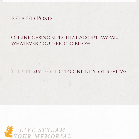
Related Posts
Online Casino Sites that Accept PayPal:
Whatever You Need to Know
The Ultimate Guide to Online Slot Reviews