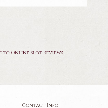
 to Online Slot Reviews
Contact Info