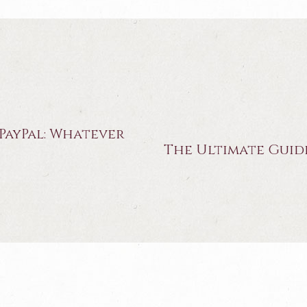
 PayPal: Whatever
The Ultimate Guide