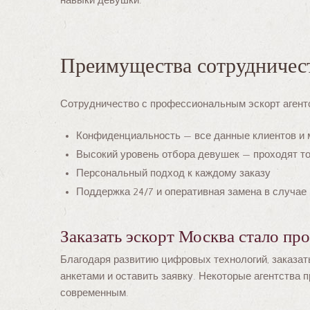
навыки девушки.
Преимущества сотрудничест
Сотрудничество с профессиональным эскорт агент
Конфиденциальность — все данные клиентов и
Высокий уровень отбора девушек — проходят т
Персональный подход к каждому заказу
Поддержка 24/7 и оперативная замена в случае
Заказать эскорт Москва стало пр
Благодаря развитию цифровых технологий, заказат
анкетами и оставить заявку. Некоторые агентства 
современным.