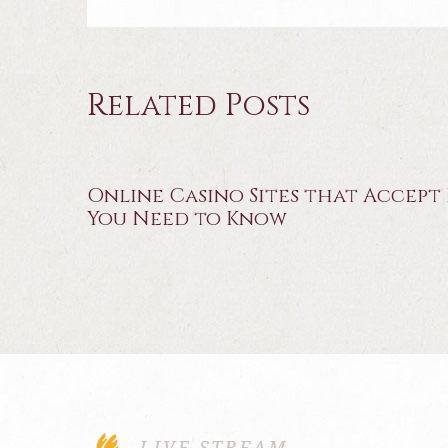
Related Posts
Online Casino Sites that Accept
You Need to Know