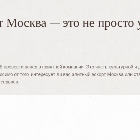
 Москва — это не просто у
 провести вечер в приятной компании. Это часть культурной и 
исимо от того, интересует ли вас элитный эскорт Москва или с
 сервиса.