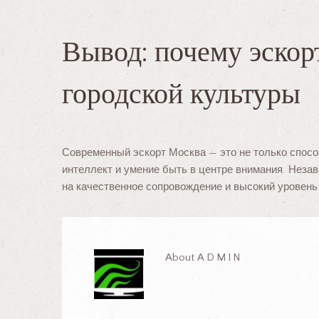
Вывод: почему эскорт
городской культуры
Современный эскорт Москва — это не только способ
интеллект и умение быть в центре внимания. Незав
на качественное сопровождение и высокий уровень
About
ADMIN